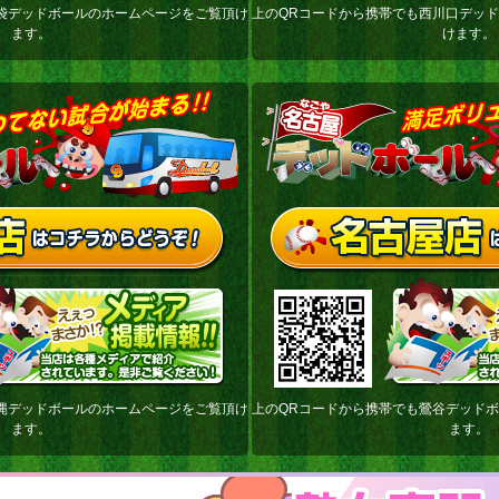
袋デッドボールのホームページをご覧頂け
上のQRコードから携帯でも西川口デッ
ます。
けます。
縄デッドボールのホームページをご覧頂け
上のQRコードから携帯でも鶯谷デッド
ます。
ます。