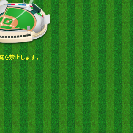
閲覧を禁止します。