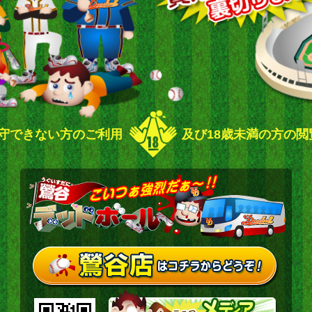
守できない方のご利用
及び18歳未満の方の