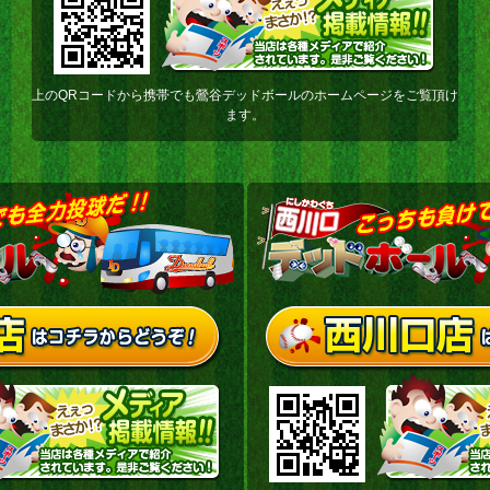
上のQRコードから携帯でも鶯谷デッドボールのホームページをご覧頂け
ます。