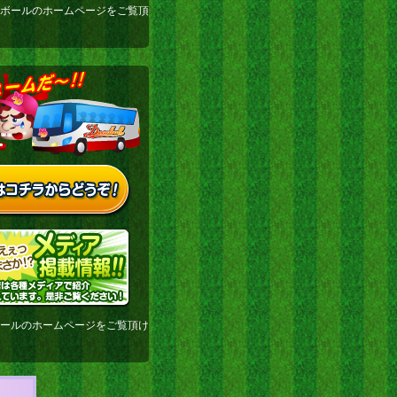
ドボールのホームページをご覧頂
ボールのホームページをご覧頂け