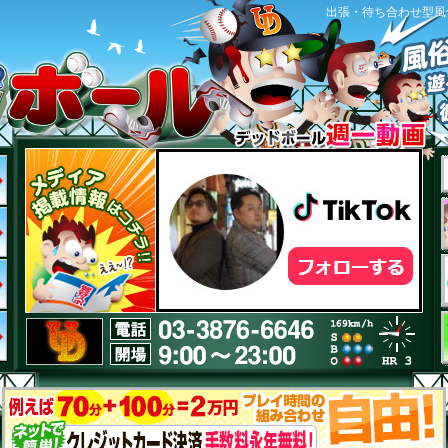
出張・待ち合わせ型風