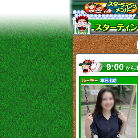
9:00
から